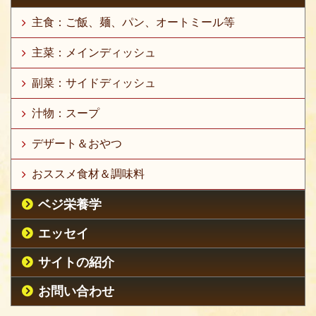
主食：ご飯、麺、パン、オートミール等
主菜：メインディッシュ
副菜：サイドディッシュ
汁物：スープ
デザート＆おやつ
おススメ食材＆調味料
ベジ栄養学
エッセイ
サイトの紹介
お問い合わせ