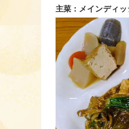
主菜：メインディッ