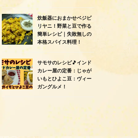
炊飯器におまかせベジビ
リヤニ！野菜と豆で作る
簡単レシピ｜失敗無しの
本格スパイス料理！
サモサのレシピ🎵インド
カレー屋の定番：じゃが
いもとひよこ豆：ヴィー
ガングルメ！