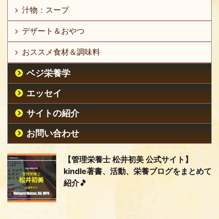
汁物：スープ
デザート＆おやつ
おススメ食材＆調味料
ベジ栄養学
エッセイ
サイトの紹介
お問い合わせ
【管理栄養士 松井初美 公式サイト】
kindle著書、活動、栄養ブログをまとめて
紹介🎵