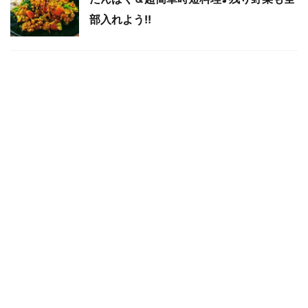
部入れよう!!