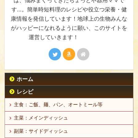
は、悩みまくってきたちょっと不器用ママで
す…。簡単時短料理のレシピや役立つ栄養・健
康情報を発信しています！地球上の生物みんな
がハッピーになれるように願い、このサイトを
運営していきます！
ホーム
レシピ
主食：ご飯、麺、パン、オートミール等
主菜：メインディッシュ
副菜：サイドディッシュ