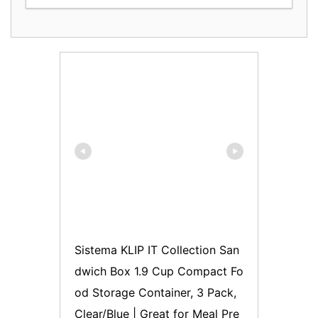
Sistema KLIP IT Collection San
dwich Box 1.9 Cup Compact Fo
od Storage Container, 3 Pack, 
Clear/Blue | Great for Meal Pre