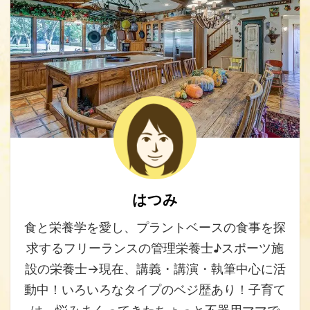
はつみ
食と栄養学を愛し、プラントベースの食事を探
求するフリーランスの管理栄養士♪スポーツ施
設の栄養士→現在、講義・講演・執筆中心に活
動中！いろいろなタイプのベジ歴あり！子育て