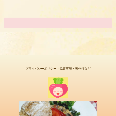
プライバシーポリシー・免責事項・著作権など