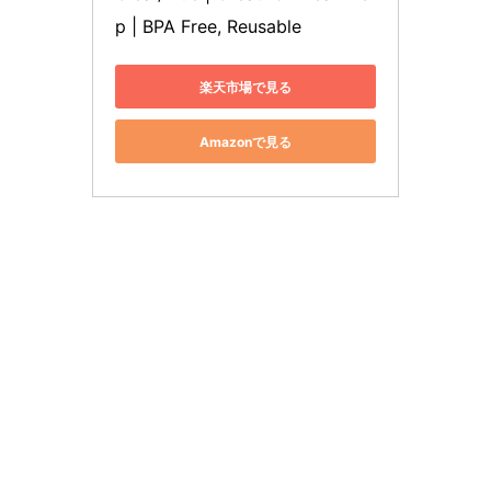
p | BPA Free, Reusable
楽天市場で見る
Amazonで見る