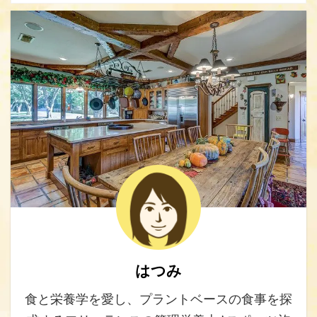
はつみ
食と栄養学を愛し、プラントベースの食事を探