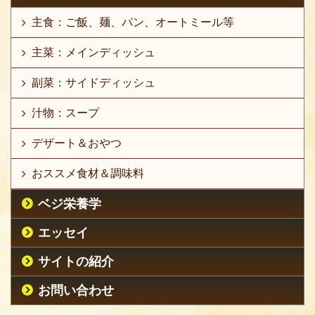
主食：ご飯、麺、パン、オートミール等
主菜：メインディッシュ
副菜：サイドディッシュ
汁物：スープ
デザート＆おやつ
おススメ食材＆調味料
ベジ栄養学
エッセイ
サイトの紹介
お問い合わせ