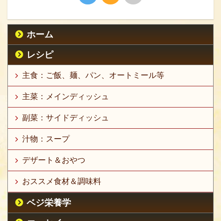
ホーム
レシピ
主食：ご飯、麺、パン、オートミール等
主菜：メインディッシュ
副菜：サイドディッシュ
汁物：スープ
デザート＆おやつ
おススメ食材＆調味料
ベジ栄養学