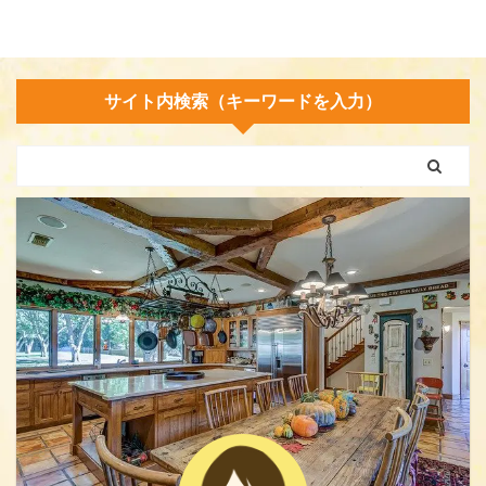
サイト内検索（キーワードを入力）