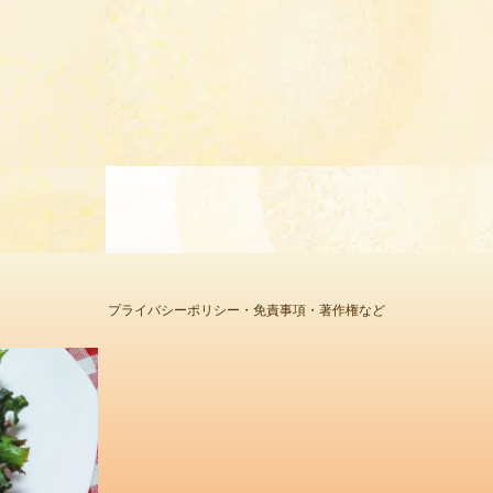
プライバシーポリシー・免責事項・著作権など