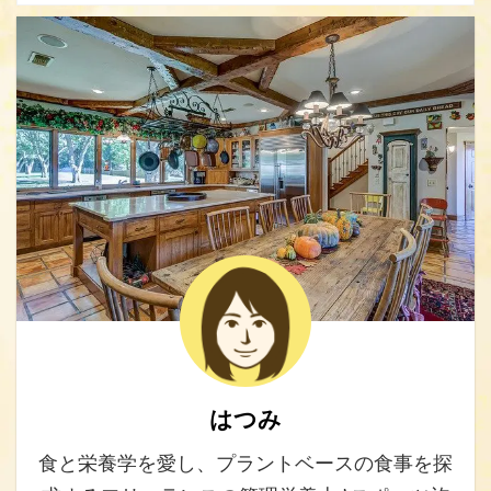
はつみ
食と栄養学を愛し、プラントベースの食事を探