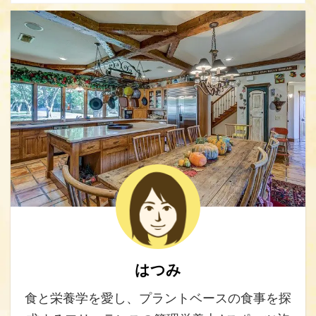
はつみ
食と栄養学を愛し、プラントベースの食事を探