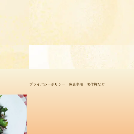
プライバシーポリシー・免責事項・著作権など