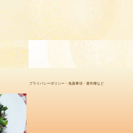
プライバシーポリシー・免責事項・著作権など