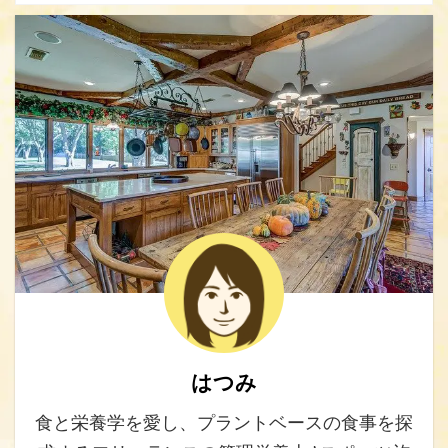
はつみ
食と栄養学を愛し、プラントベースの食事を探