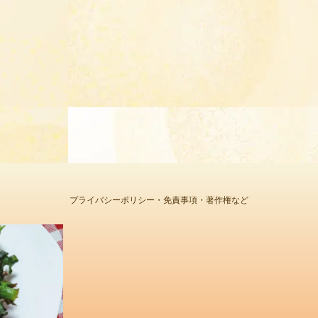
プライバシーポリシー・免責事項・著作権など