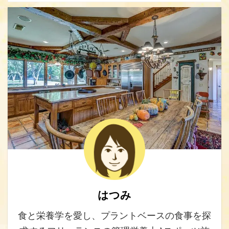
はつみ
食と栄養学を愛し、プラントベースの食事を探