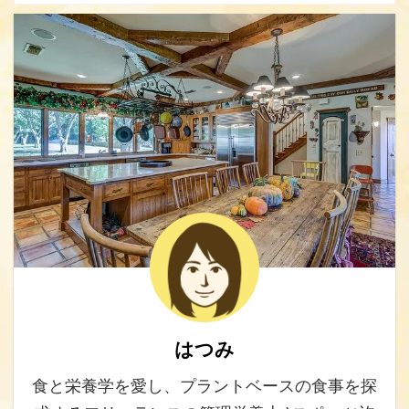
はつみ
食と栄養学を愛し、プラントベースの食事を探