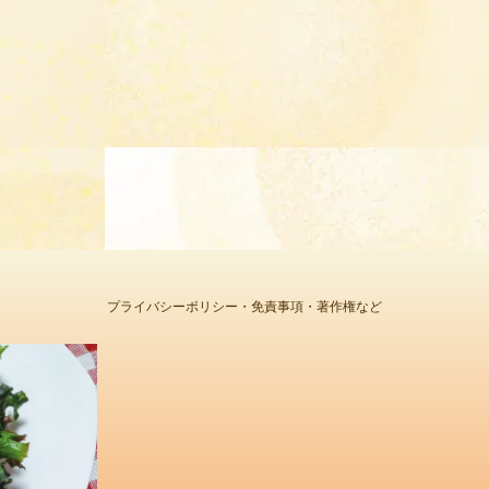
プライバシーポリシー・免責事項・著作権など