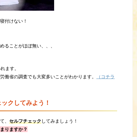
寝付けない！
めることがほぼ無い、、、
われます。
労働省の調査でも大変多いことがわかります。
（コチラ
ェックしてみよう！
て、
セルフチェック
してみましょう！
まりますか？