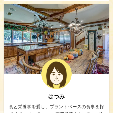
はつみ
食と栄養学を愛し、プラントベースの食事を探