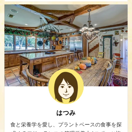
はつみ
食と栄養学を愛し、プラントベースの食事を探