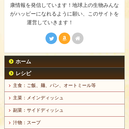
康情報を発信しています！地球上の生物みんな
がハッピーになれるように願い、このサイトを
運営していきます！
ホーム
レシピ
主食：ご飯、麺、パン、オートミール等
主菜：メインディッシュ
副菜：サイドディッシュ
汁物：スープ