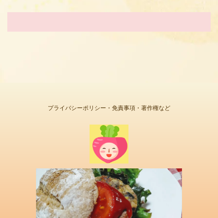
プライバシーポリシー・免責事項・著作権など