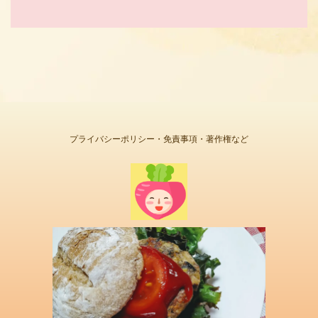
プライバシーポリシー・免責事項・著作権など