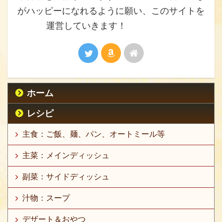
がハッピーになれるように願い、このサイトを
運営していきます！
ホーム
レシピ
主食：ご飯、麺、パン、オートミール等
主菜：メインディッシュ
副菜：サイドディッシュ
汁物：スープ
デザート＆おやつ