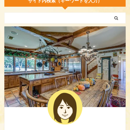
サイト内検索（キーワードを入力）