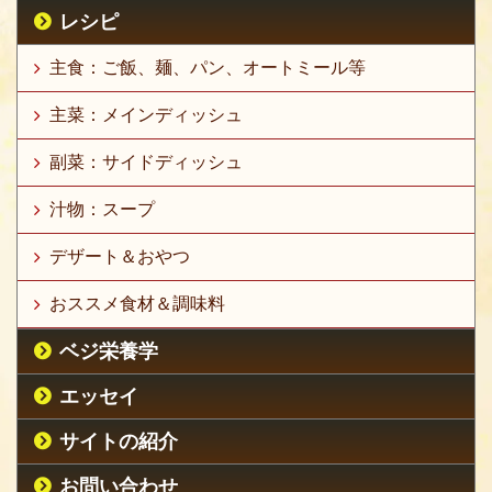
レシピ
主食：ご飯、麺、パン、オートミール等
主菜：メインディッシュ
副菜：サイドディッシュ
汁物：スープ
デザート＆おやつ
おススメ食材＆調味料
ベジ栄養学
エッセイ
サイトの紹介
お問い合わせ