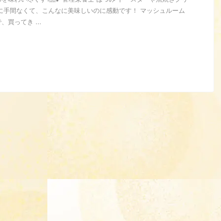
に手間なくて、こんなに美味しいのに感動です！ マッシュルーム
買ってき ...