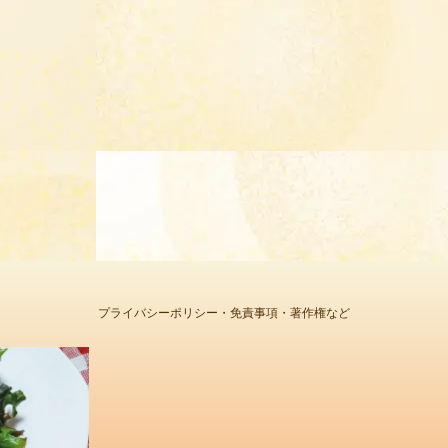
プライバシーポリシー・免責事項・著作権など