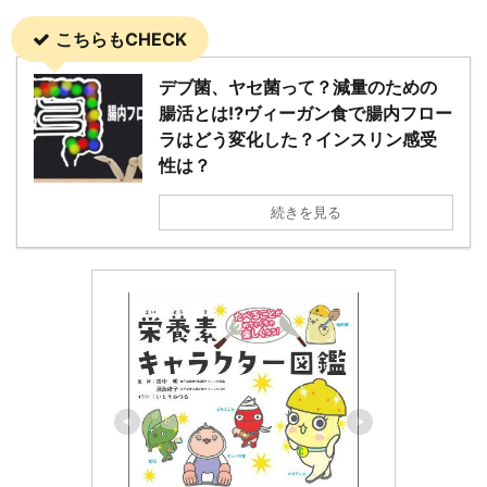
こちらもCHECK
デブ菌、ヤセ菌って？減量のための
腸活とは⁉ヴィーガン食で腸内フロー
ラはどう変化した？インスリン感受
性は？
続きを見る