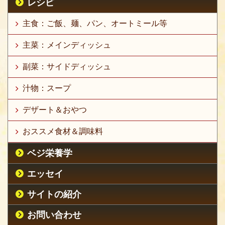
レシピ
主食：ご飯、麺、パン、オートミール等
主菜：メインディッシュ
副菜：サイドディッシュ
汁物：スープ
デザート＆おやつ
おススメ食材＆調味料
ベジ栄養学
エッセイ
サイトの紹介
お問い合わせ