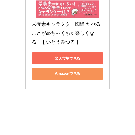
栄養素キャラクター図鑑 たべる
ことがめちゃくちゃ楽しくな
る！ [ いとうみつる ]
楽天市場で見る
Amazonで見る