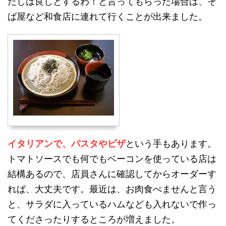
だしは良しとするわ！と言ってもらった場合は、そ
ば屋など和食店に連れて行くことが出来ました。
イタリアンで、パスタやピザ
という手もあります。
トマトソースでも何でもベーコンを使っている店は
結構あるので、店員さんに確認してからオーダーす
れば、大丈夫です。最近は、お肉食べませんと言う
と、サラダに入っているハムなども入れないで作っ
てくださったりするところが増えました。