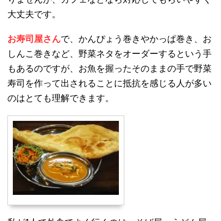
大丈夫です。
お寿司屋さん
で、かんぴょう巻きやかっぱ巻き、お
しんこ巻きなど、野菜ネタをオーダーするという手
もあるのですが、お魚を握ったそのままの手で野菜
寿司を作って出されることに抵抗を感じる人が多い
のはとても理解できます。