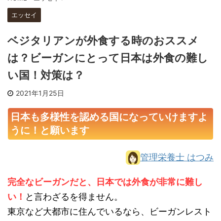
エッセイ
ベジタリアンが外食する時のおススメ
は？ビーガンにとって日本は外食の難し
い国！対策は？
2021年1月25日
日本も多様性を認める国になっていけますよ
うに！と願います
管理栄養士 はつみ
完全なビーガンだと、日本では外食が非常に難し
い！
と言わざるを得ません。
東京など大都市に住んでいるなら、ビーガンレスト