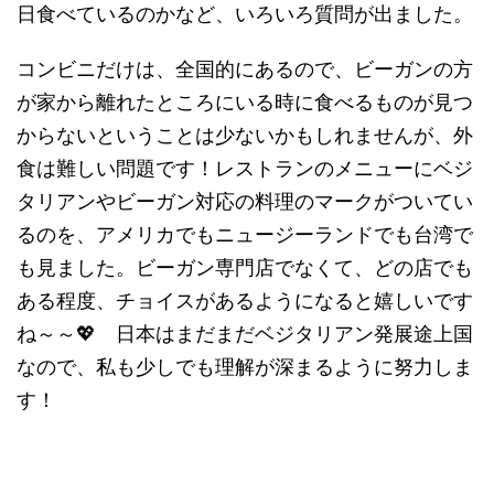
日食べているのかなど、いろいろ質問が出ました。
コンビニだけは、全国的にあるので、ビーガンの方
が家から離れたところにいる時に食べるものが見つ
からないということは少ないかもしれませんが、外
食は難しい問題です！レストランのメニューにベジ
タリアンやビーガン対応の料理のマークがついてい
るのを、アメリカでもニュージーランドでも台湾で
も見ました。ビーガン専門店でなくて、どの店でも
ある程度、チョイスがあるようになると嬉しいです
ね～～💖 日本はまだまだベジタリアン発展途上国
なので、私も少しでも理解が深まるように努力しま
す！