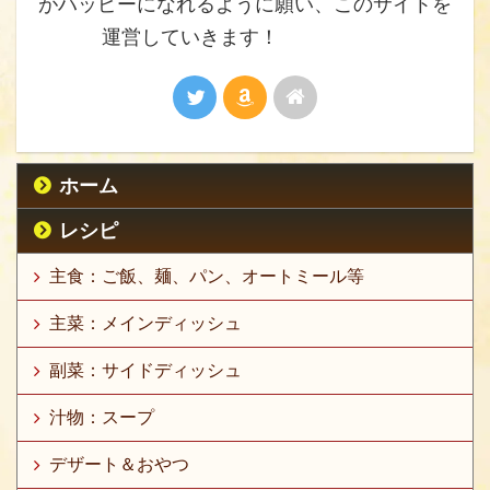
がハッピーになれるように願い、このサイトを
運営していきます！
ホーム
レシピ
主食：ご飯、麺、パン、オートミール等
主菜：メインディッシュ
副菜：サイドディッシュ
汁物：スープ
デザート＆おやつ