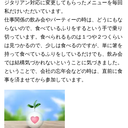
ジタリアン対応に変更してもらったメニューを毎回
私だけいただいています。
仕事関係の飲み会やパーティーの時は、どうにもな
らないので、食べているふりをするという手で乗り
切っています。食べられるものは１つや２つくらい
は見つかるので、少しは食べるのですが、単に箸を
持って食べているふりをしているだけでも、飲み会
では結構気づかれないということに気づきました。
ということで、会社の忘年会などの時は、直前に食
事を済ませてから参加しています。