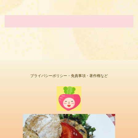
プライバシーポリシー・免責事項・著作権など