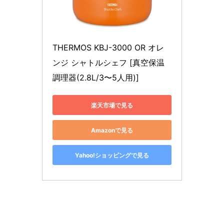
THERMOS KBJ-3000 OR オレ
ンジ シャトルシェフ [真空保温
調理器(2.8L/3〜5人用)]
楽天市場で見る
Amazonで見る
Yahoo!ショッピングで見る