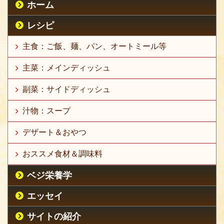
ホーム
レシピ
主食：ご飯、麺、パン、オートミール等
主菜：メインディッシュ
副菜：サイドディッシュ
汁物：スープ
デザート＆おやつ
おススメ食材＆調味料
ベジ栄養学
エッセイ
サイトの紹介