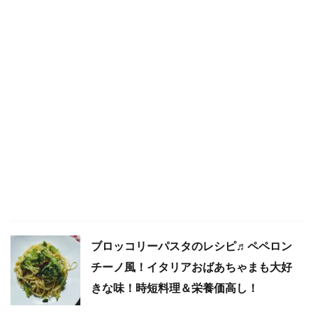
ブロッコリーパスタのレシピ♬ペペロン
チーノ風！イタリアおばあちゃまも大好
きな味！時短料理＆栄養価高し！