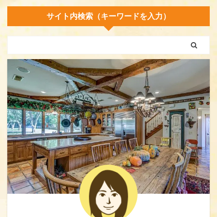
サイト内検索（キーワードを入力）