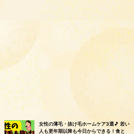
女性の薄毛・抜け毛ホームケア3選🎵 若い
人も更年期以降も今日からできる！食と