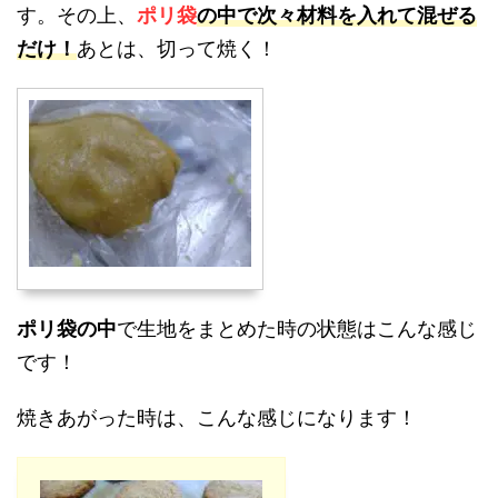
す。その上、
ポリ袋
の中で次々材料を入れて混ぜる
だけ！
あとは、切って焼く！
ポリ袋の中
で生地をまとめた時の状態はこんな感じ
です！
焼きあがった時は、こんな感じになります！