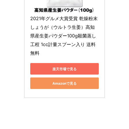
2021年グルメ大賞受賞 乾燥粉末
しょうが（ウルトラ生姜）高知
県産生姜パウダー100g殺菌蒸し
工程 1cc計量スプーン入り 送料
無料
楽天市場で見る
Amazonで見る