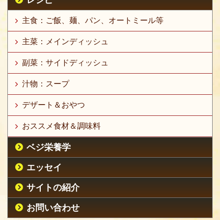
主食：ご飯、麺、パン、オートミール等
主菜：メインディッシュ
副菜：サイドディッシュ
汁物：スープ
デザート＆おやつ
おススメ食材＆調味料
ベジ栄養学
エッセイ
サイトの紹介
お問い合わせ