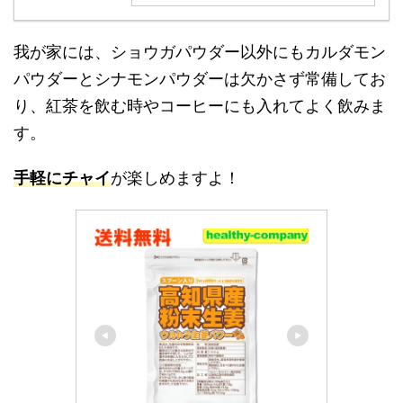
我が家には、ショウガパウダー以外にもカルダモン
パウダーとシナモンパウダーは欠かさず常備してお
り、紅茶を飲む時やコーヒーにも入れてよく飲みま
す。
手軽にチャイ
が楽しめますよ！