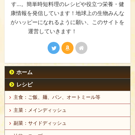
す…。簡単時短料理のレシピや役立つ栄養・健
康情報を発信しています！地球上の生物みんな
がハッピーになれるように願い、このサイトを
運営していきます！
ホーム
レシピ
主食：ご飯、麺、パン、オートミール等
主菜：メインディッシュ
副菜：サイドディッシュ