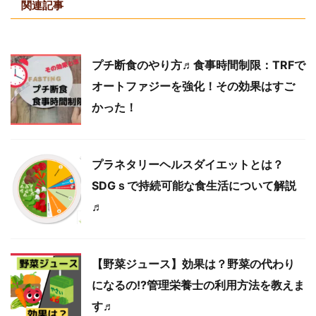
関連記事
プチ断食のやり方♬食事時間制限：TRFで
オートファジーを強化！その効果はすご
かった！
プラネタリーヘルスダイエットとは？
SDGｓで持続可能な食生活について解説
♬
【野菜ジュース】効果は？野菜の代わり
になるの!?管理栄養士の利用方法を教えま
す♬