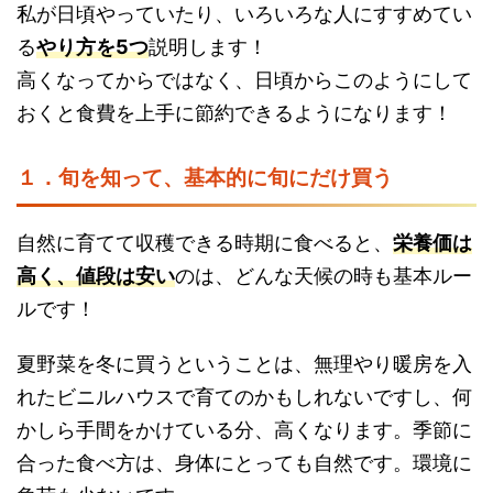
私が日頃やっていたり、いろいろな人にすすめてい
る
やり方を5つ
説明します！
高くなってからではなく、日頃からこのようにして
おくと食費を上手に節約できるようになります！
１．旬を知って、基本的に旬にだけ買う
自然に育てて収穫できる時期に食べると、
栄養価は
高く、値段は安い
のは、どんな天候の時も基本ルー
ルです！
夏野菜を冬に買うということは、無理やり暖房を入
れたビニルハウスで育てのかもしれないですし、何
かしら手間をかけている分、高くなります。季節に
合った食べ方は、身体にとっても自然です。環境に