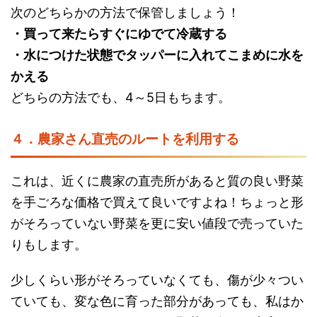
次のどちらかの方法で保管しましょう！
・買って来たらすぐにゆでて冷蔵する
・水につけた状態でタッパーに入れてこまめに水を
かえる
どちらの方法でも、4～5日もちます。
４．農家さん直売のルートを利用する
これは、近くに農家の直売所があると質の良い野菜
を手ごろな価格で買えて良いですよね！ちょっと形
がそろっていない野菜を更に安い値段で売っていた
りもします。
少しくらい形がそろっていなくても、傷が少々つい
ていても、変な色に育った部分があっても、私はか