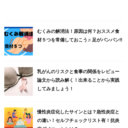
むくみの解消法！原因は何？おススメ食
材５つを常備しておこう♬足がパンパン!!
乳がんのリスクと食事の関係をレビュー
論文から読み解く！出来ることから実践
してみましょう！
慢性炎症化したサインとは？急性炎症と
の違い！セルフチェックリスト有！抗炎