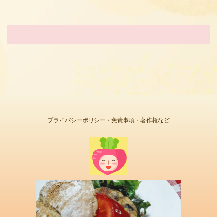
プライバシーポリシー・免責事項・著作権など