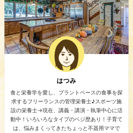
はつみ
食と栄養学を愛し、プラントベースの食事を探
求するフリーランスの管理栄養士♪スポーツ施
設の栄養士→現在、講義・講演・執筆中心に活
動中！いろいろなタイプのベジ歴あり！子育て
は、悩みまくってきたちょっと不器用ママで