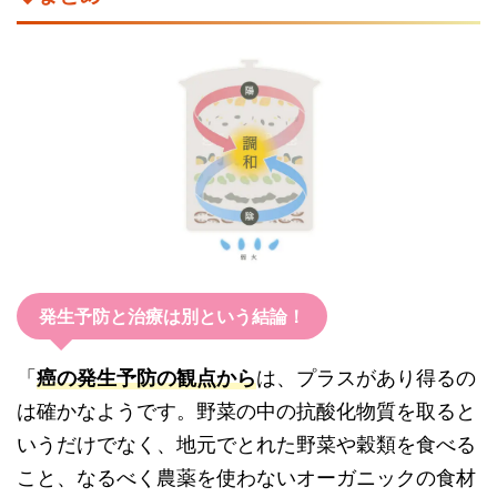
発生予防と治療は別という結論！
「
癌の発生予防の観点から
は、プラスがあり得るの
は確かなようです。野菜の中の抗酸化物質を取ると
いうだけでなく、地元でとれた野菜や穀類を食べる
こと、なるべく農薬を使わないオーガニックの食材