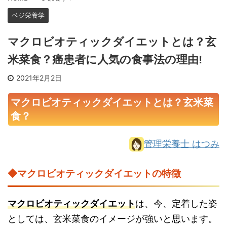
ベジ栄養学
マクロビオティックダイエットとは？玄
米菜食？癌患者に人気の食事法の理由!
2021年2月2日
マクロビオティックダイエットとは？玄米菜
食？
管理栄養士 はつみ
◆マクロビオティックダイエットの特徴
マクロビオティックダイエット
は、今、定着した姿
としては、玄米菜食のイメージが強いと思います。