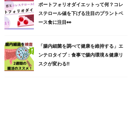
ポートフォリオダイエットって何？コレ
ステロール値を下げる注目のプラントベ
ース食に注目👀
「腸内細菌を調べて健康を維持する」エ
ンテロタイプ：食事で腸内環境＆健康リ
スクが変わる!!