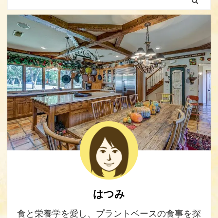
はつみ
食と栄養学を愛し、プラントベースの食事を探