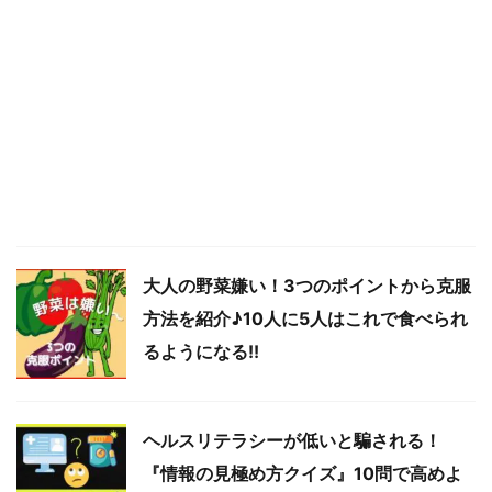
大人の野菜嫌い！3つのポイントから克服
方法を紹介♪10人に5人はこれで食べられ
るようになる!!
ヘルスリテラシーが低いと騙される！
『情報の見極め方クイズ』10問で高めよ