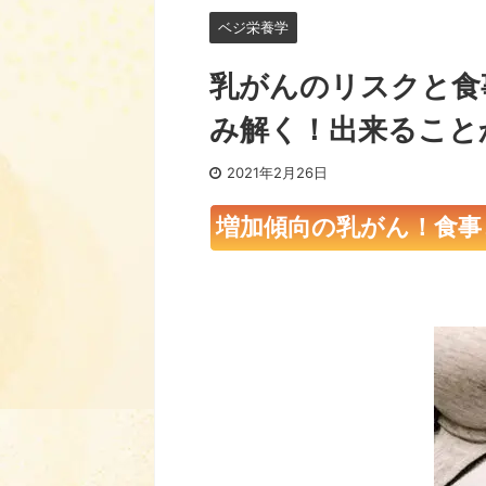
ベジ栄養学
乳がんのリスクと食
み解く！出来ること
2021年2月26日
増加傾向の乳がん！食事