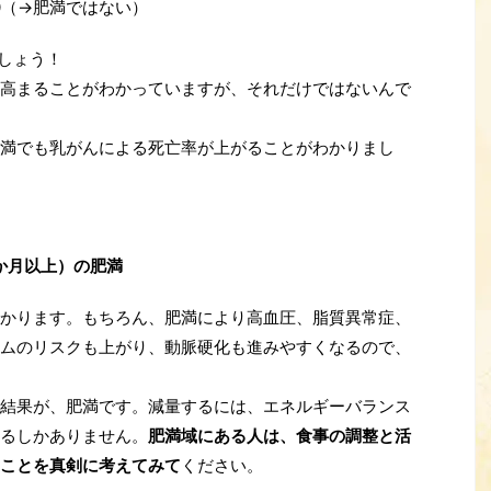
22.0（→肥満ではない）
ましょう！
高まることがわかっていますが、それだけではないんで
満でも乳がんによる死亡率が上がることがわかりまし
か月以上）の肥満
かります。もちろん、肥満により高血圧、脂質異常症、
ムのリスクも上がり、動脈硬化も進みやすくなるので、
結果が、肥満です。減量するには、エネルギーバランス
るしかありません。
肥満域にある人は、食事の調整と活
ことを真剣に考えてみて
ください。