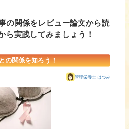
事の関係をレビュー論文から読
から実践してみましょう！
との関係を知ろう！
管理栄養士 はつみ