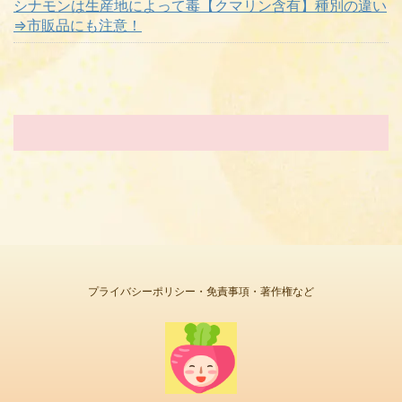
シナモンは生産地によって毒【クマリン含有】種別の違い
⇒市販品にも注意！
プライバシーポリシー・免責事項・著作権など