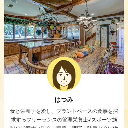
はつみ
食と栄養学を愛し、プラントベースの食事を探
求するフリーランスの管理栄養士♪スポーツ施