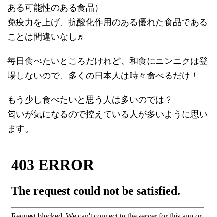
ある可能性のある食品）
免疫力を上げ、抗酸化作用のある優れた食品である
ことは間違いなし♬
毎日食べたいところだけれど、和食にニンニクは登
場しないので、多くの日本人は時々食べるだけ！
もう少し食べたいと思う人は多いのでは？
匂いが気になるので控えている人が多いように思い
ます。