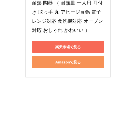
耐熱 陶器 （ 耐熱皿 一人用 耳付
き 取っ手 丸 アヒージョ鍋 電子
レンジ対応 食洗機対応 オーブン
対応 おしゃれ かわいい ）
楽天市場で見る
Amazonで見る