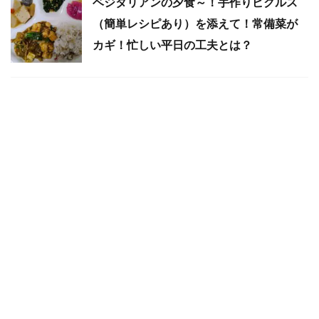
ベジタリアンの夕食～！手作りピクルス
（簡単レシピあり）を添えて！常備菜が
カギ！忙しい平日の工夫とは？