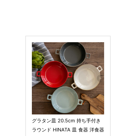
グラタン皿 20.5cm 持ち手付き 
ラウンド HINATA 皿 食器 洋食器 