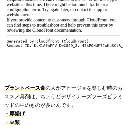
プラントベース食
の人がアヒージョを楽しむ時のお
ススメ具剤は、ちょうどデザイナーズフーズピラミ
ッドの中のものが多いんです。
・
厚揚げ
・豆類