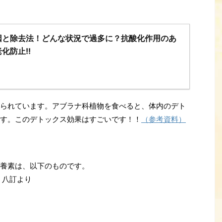
因と除去法！どんな状況で過多に？抗酸化作用のあ
化防止!!
られています。アブラナ科植物を食べると、体内のデト
す。このデトックス効果はすごいです！！
（参考資料）
養素は、以下のものです。
 八訂より