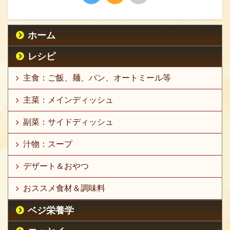
ホーム
レシピ
主食：ご飯、麺、パン、オートミール等
主菜：メインディッシュ
副菜：サイドディッシュ
汁物：スープ
デザート＆おやつ
おススメ食材＆調味料
ベジ栄養学