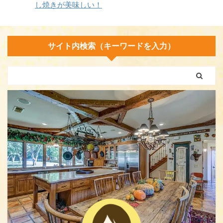
し焼きが美味しい！
サイト内検索（キーワードを入力）