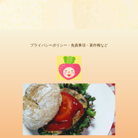
プライバシーポリシー・免責事項・著作権など