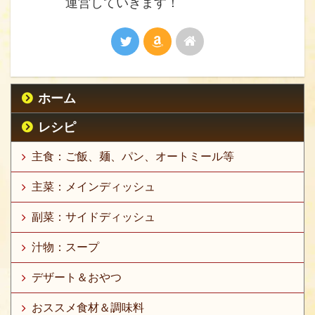
運営していきます！
ホーム
レシピ
主食：ご飯、麺、パン、オートミール等
主菜：メインディッシュ
副菜：サイドディッシュ
汁物：スープ
デザート＆おやつ
おススメ食材＆調味料