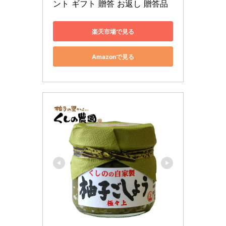
ント ギフト 贈答 お返し 贈答品
楽天市場で見る
Amazonで見る