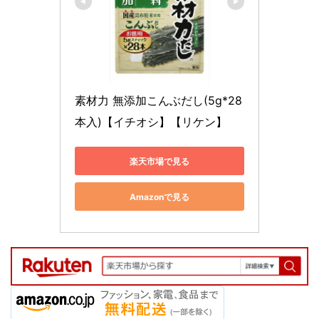
素材力 無添加こんぶだし(5g*28
本入)【イチオシ】【リケン】
楽天市場で見る
Amazonで見る