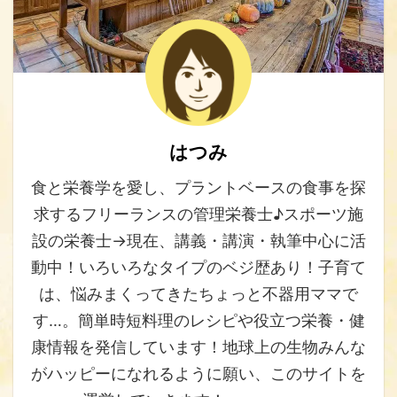
はつみ
食と栄養学を愛し、プラントベースの食事を探
求するフリーランスの管理栄養士♪スポーツ施
設の栄養士→現在、講義・講演・執筆中心に活
動中！いろいろなタイプのベジ歴あり！子育て
は、悩みまくってきたちょっと不器用ママで
す…。簡単時短料理のレシピや役立つ栄養・健
康情報を発信しています！地球上の生物みんな
がハッピーになれるように願い、このサイトを