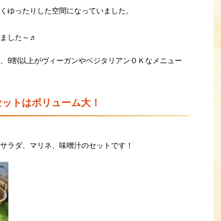
くゆったりした空間になっていました。
ました～♬
、9割以上がヴィーガンやベジタリアンＯＫなメニュー
セットはボリューム大！
サラダ、マリネ、味噌汁のセットです！