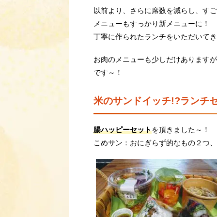
以前より、さらに席数を減らし、すご
メニューもすっかり新メニューに！
丁寧に作られたランチをいただいてき
お肉のメニューも少しだけありますが
です～！
米のサンドイッチ!?ランチ
腸ハッピーセット
を頂きました～！
こめサン：おにぎらず的なもの２つ、