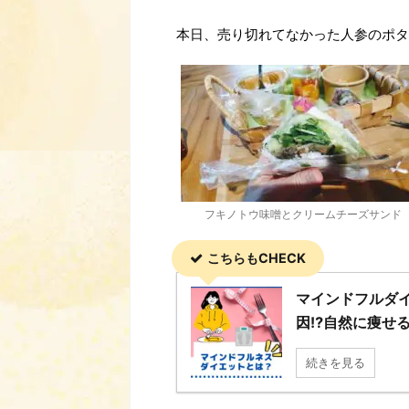
本日、売り切れてなかった人参のポタ
フキノトウ味噌とクリームチーズサンド
こちらもCHECK
マインドフルダ
因⁉自然に痩せる
続きを見る