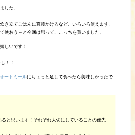
ました。
炊き立てごはんに直接かけるなど、いろいろ使えます。
て使おう～と今回は思って、こっちを買いました。
嬉しいです！
なし！！
オートミール
にちょっと足して食べたら美味しかったで
あると思います！それぞれ大切にしていることの優先