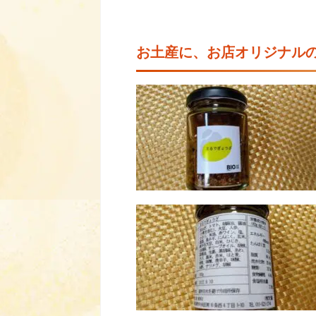
お土産に、お店オリジナル