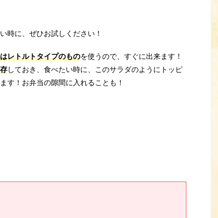
い時に、ぜひお試しください！
はレトルトタイプのもの
を使うので、すぐに出来ます！
存
しておき、食べたい時に、このサラダのようにトッピ
ます！お弁当の隙間に入れることも！