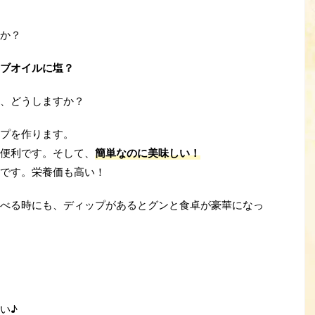
か？
ブオイルに塩？
、どうしますか？
プを作ります。
便利です。そして、
簡単なのに美味しい！
です。栄養価も高い！
べる時にも、ディップがあるとグンと食卓が豪華になっ
い♪