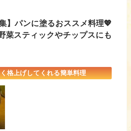
集】パンに塗るおススメ料理💖
野菜スティックやチップスにも
く格上げしてくれる簡単料理