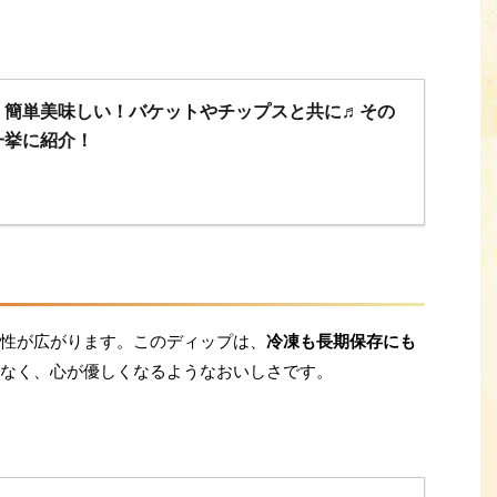
】簡単美味しい！バケットやチップスと共に♬その
一挙に紹介！
性が広がります。このディップは、
冷凍も長期保存にも
なく、心が優しくなるようなおいしさです。