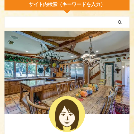
サイト内検索（キーワードを入力）