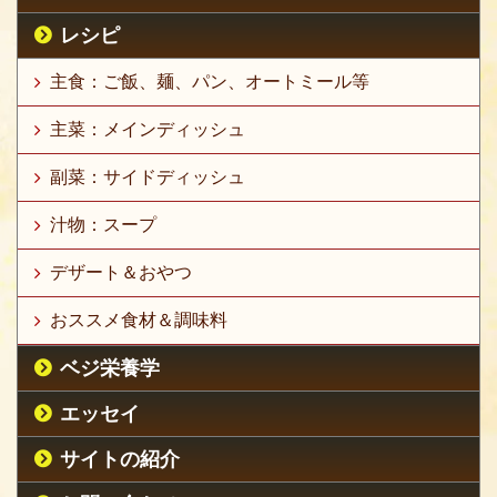
レシピ
主食：ご飯、麺、パン、オートミール等
主菜：メインディッシュ
副菜：サイドディッシュ
汁物：スープ
デザート＆おやつ
おススメ食材＆調味料
ベジ栄養学
エッセイ
サイトの紹介