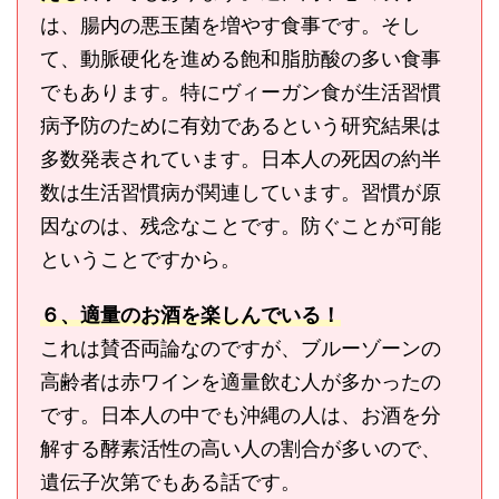
は、腸内の悪玉菌を増やす食事です。そし
て、動脈硬化を進める飽和脂肪酸の多い食事
でもあります。特にヴィーガン食が生活習慣
病予防のために有効であるという研究結果は
多数発表されています。日本人の死因の約半
数は生活習慣病が関連しています。習慣が原
因なのは、残念なことです。防ぐことが可能
ということですから。
６、適量のお酒を楽しんでいる！
これは賛否両論なのですが、ブルーゾーンの
高齢者は赤ワインを適量飲む人が多かったの
です。日本人の中でも沖縄の人は、お酒を分
解する酵素活性の高い人の割合が多いので、
遺伝子次第でもある話です。