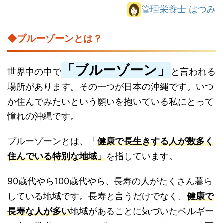
管理栄養士 はつみ
◆ブルーゾーンとは？
「ブルーゾーン」
世界中の中で
と言われる
場所があります。その一つが日本の沖縄です。いつ
か住んでみたいという願いを抱いている私にとって
憧れの沖縄です。
ブルーゾーンとは、「
健康で長生きする人が数多く
住んでいる特別な地域」
を指しています。
90歳代やら100歳代やら、長寿の人がたくさん暮ら
している地域です。長寿と言うだけでなく、
健康で
長寿な人が多い
地域があることに気づいたベルギー