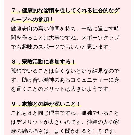
７，健康的な習慣を促してくれる社会的なグ
ループへの参加！
健康志向の高い仲間を持ち、一緒に過ごす時
間を作ることは大事ですね。スポーツクラブ
でも趣味のスポーツでもいいと思います。
８，宗教活動に参加する！
孤独でいることは良くないという結果なので
す。助け合い精神のあるコミュニティーに身
を置くことのメリットは大きいようです。
９，家族との絆が深いこと！
これも８と同じ理由ですね。孤独でいること
はデメリットが大きいのです。沖縄の人の家
族の絆の強さは、よく聞かれるところです。