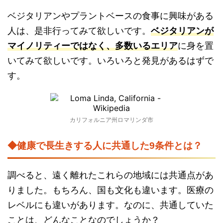
ベジタリアンやプラントベースの食事に興味がある
人は、是非行ってみて欲しいです。
ベジタリアンが
マイノリティーではなく、多数いるエリア
に身を置
いてみて欲しいです。いろいろと発見があるはずで
す。
カリフォルニア州ロマリンダ市
◆健康で長生きする人に共通した9条件とは？
調べると、遠く離れたこれらの地域には共通点があ
りました。もちろん、国も文化も違います。医療の
レベルにも違いがあります。なのに、共通していた
ことは、どんなことなのでしょうか？