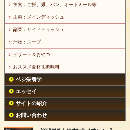
主食：ご飯、麺、パン、オートミール等
主菜：メインディッシュ
副菜：サイドディッシュ
汁物：スープ
デザート＆おやつ
おススメ食材＆調味料
ベジ栄養学
エッセイ
サイトの紹介
お問い合わせ