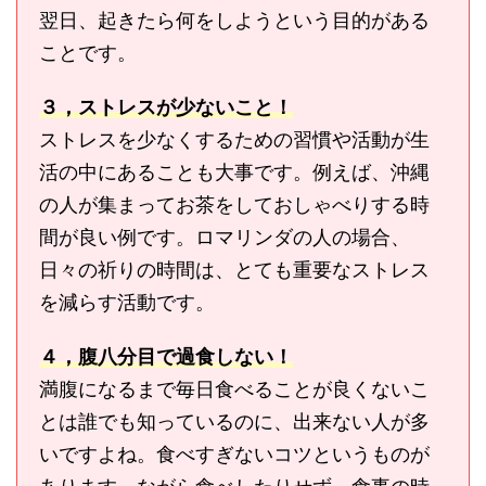
翌日、起きたら何をしようという目的がある
ことです。
３，ストレスが少ないこと！
ストレスを少なくするための習慣や活動が生
活の中にあることも大事です。例えば、沖縄
の人が集まってお茶をしておしゃべりする時
間が良い例です。ロマリンダの人の場合、
日々の祈りの時間は、とても重要なストレス
を減らす活動です。
４，腹八分目で過食しない！
満腹になるまで毎日食べることが良くないこ
とは誰でも知っているのに、出来ない人が多
いですよね。食べすぎないコツというものが