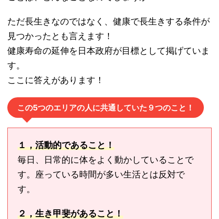
ただ長生きなのではなく、健康で長生きする条件が
見つかったとも言えます！
健康寿命の延伸を日本政府が目標として掲げていま
す。
ここに答えがあります！
この5つのエリアの人に共通していた９つのこと！
１，活動的であること！
毎日、日常的に体をよく動かしていることで
す。座っている時間が多い生活とは反対で
す。
２，生き甲斐があること！