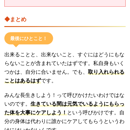
◆まとめ
最後にひとこと！
出来ることと、出来ないこと、すぐにはどうにもな
らないことが含まれていたはずです。私自身もいく
つかは、自分に合いません。でも、
取り入れられる
ことはあるはず
です。
みんな長生きしよう！って呼びかけたいわけではな
いのです。
生きている間は元気でいるようにもらっ
た体を大事にケアしよう！
という呼びかけです。自
分の身体は代わりに誰かにケアしてもらうというわ
けにはいかないんです。