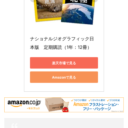
ナショナルジオグラフィック日
本版　定期購読（1年：12冊）
楽天市場で見る
Amazonで見る