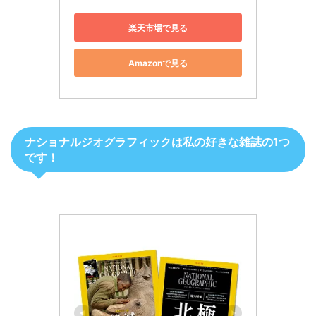
楽天市場で見る
Amazonで見る
ナショナルジオグラフィックは私の好きな雑誌の1つ
です！