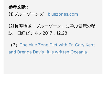
参考文献：
(1)ブルーゾーンズ
bluezones.com
(2)長寿地域「ブルーゾーン」に学ぶ健康の秘
訣 日経ビジネス2017．12.28
（3）
The blue Zone Diet with Pr. Gary Kent
and Brenda Davis- it is written Oceania